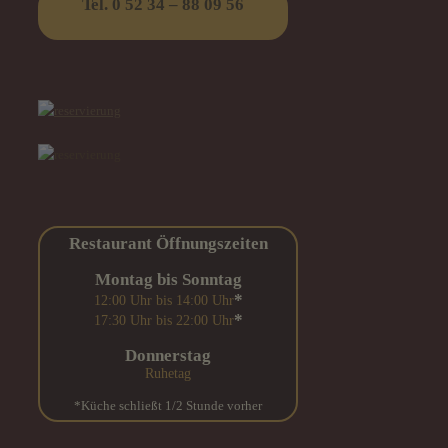
Tel. 0 52 34 – 88 09 56
Restaurant Öffnungszeiten
Montag bis Sonntag
*
12:00 Uhr bis 14:00 Uhr
*
17:30 Uhr bis 22:00 Uhr
Donnerstag
Ruhetag
*Küche schließt 1/2 Stunde vorher