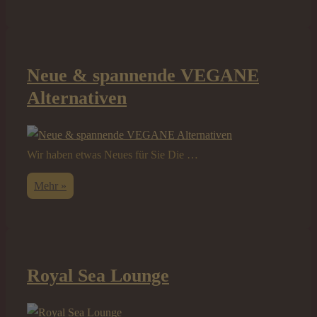
authentisches
Thailand
Neue & spannende VEGANE
Alternativen
Wir haben etwas Neues für Sie Die …
Neue
Mehr »
&
spannende
VEGANE
Alternativen
Royal Sea Lounge