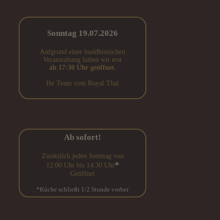
Sonntag 19.07.2026
Aufgrund einer buddhistischen
Veranstaltung haben wir erst
ab 17:30 Uhr geöffnet.
Ihr Team vom Royal Thai
Ab sofort!
Zusätzlich jeden Sonntag von
*
12:00 Uhr bis 14:30 Uhr
Geöffnet
*Küche schließt 1/2 Stunde vorher